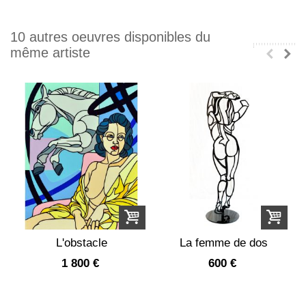
10 autres oeuvres disponibles du
même artiste
L'obstacle
La femme de dos
1 800 €
600 €