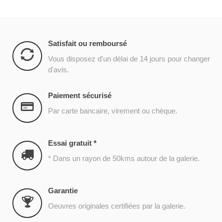
Satisfait ou remboursé
Vous disposez d'un délai de 14 jours pour changer
d'avis.
Paiement sécurisé
Par carte bancaire, virement ou chèque.
Essai gratuit *
* Dans un rayon de 50kms autour de la galerie.
Garantie
Oeuvres originales certifiées par la galerie.