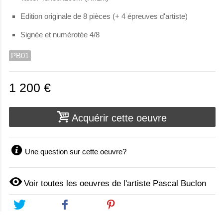
Edition originale de 8 pièces (+ 4 épreuves d'artiste)
Signée et numérotée 4/8
PB01
1 200 €
Acquérir cette oeuvre
Une question sur cette oeuvre?
Voir toutes les oeuvres de l'artiste Pascal Buclon
Tweet
Share
Pinterest