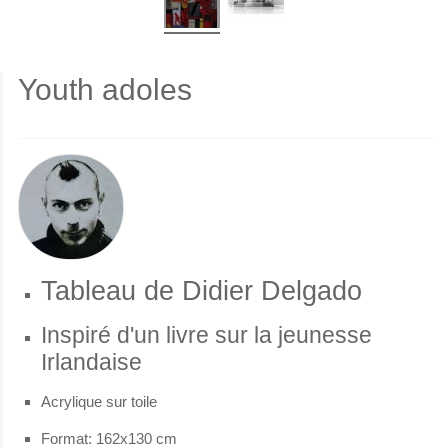
Youth adoles
Tableau de Didier Delgado
Inspiré d'un livre sur la jeunesse
Irlandaise
Acrylique sur toile
Format: 162x130 cm