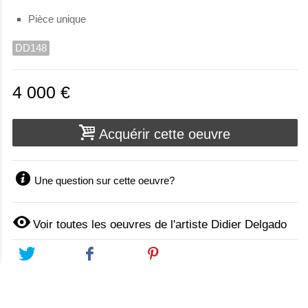
Pièce unique
DD148
4 000 €
Acquérir cette oeuvre
Une question sur cette oeuvre?
Voir toutes les oeuvres de l'artiste Didier Delgado
Tweet
Share
Pinterest