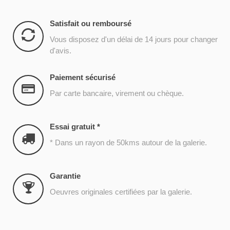
Satisfait ou remboursé
Vous disposez d'un délai de 14 jours pour changer
d'avis.
Paiement sécurisé
Par carte bancaire, virement ou chèque.
Essai gratuit *
* Dans un rayon de 50kms autour de la galerie.
Garantie
Oeuvres originales certifiées par la galerie.