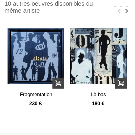
10 autres oeuvres disponibles du
même artiste
Fragmentation
Là bas
230 €
180 €