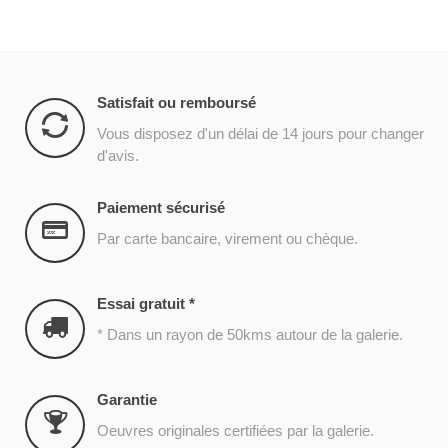
Satisfait ou remboursé
Vous disposez d'un délai de 14 jours pour changer
d'avis.
Paiement sécurisé
Par carte bancaire, virement ou chèque.
Essai gratuit *
* Dans un rayon de 50kms autour de la galerie.
Garantie
Oeuvres originales certifiées par la galerie.