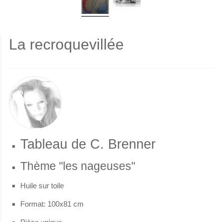
La recroquevillée
Tableau de C. Brenner
Thème "les nageuses"
Huile sur toile
Format: 100x81 cm