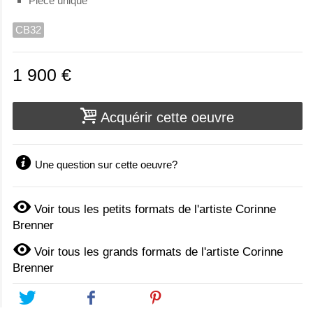
Pièce unique
CB32
1 900 €
Acquérir cette oeuvre
Une question sur cette oeuvre?
Voir tous les petits formats de l'artiste Corinne
Brenner
Voir tous les grands formats de l'artiste Corinne
Brenner
Tweet
Share
Pinterest