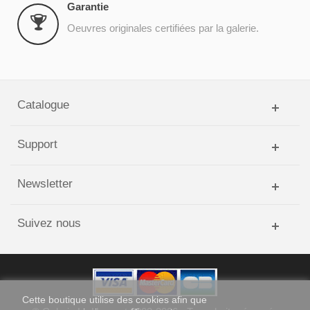
Garantie
Oeuvres originales certifiées par la galerie.
Catalogue
Support
Newsletter
Suivez nous
Cette boutique
utilise des cookies
afin que