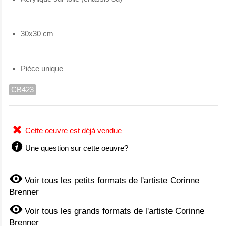
30x30 cm
Pièce unique
CB423
Cette oeuvre est déjà vendue
Une question sur cette oeuvre?
Voir tous les petits formats de l'artiste Corinne
Brenner
Voir tous les grands formats de l'artiste Corinne
Brenner