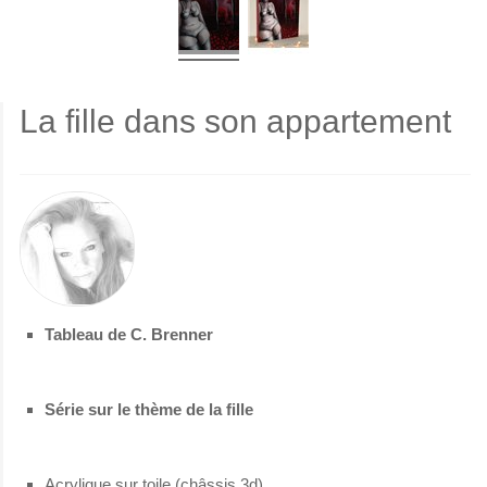
La fille dans son appartement
Tableau de C. Brenner
Série sur le thème de la fille
Acrylique sur toile (châssis 3d)